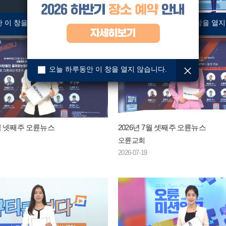
 이 창을 열지 않습니다.
오늘 하루동안 이 창을 열지
오늘 하루동안 이 창을 열지 않습니다.
7월 넷째주 오륜뉴스
2026년 7월 셋째주 오륜뉴스
오륜교회
2026-07-19