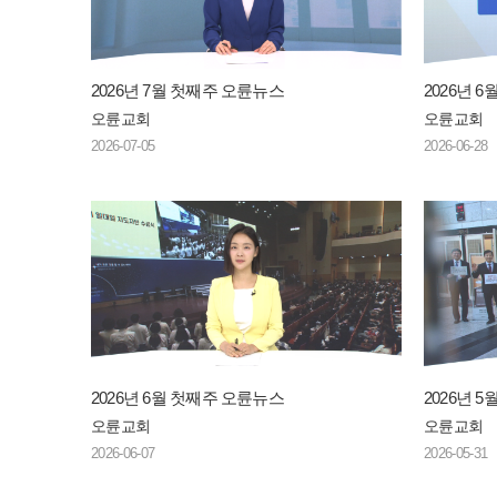
2026년 7월 첫째주 오륜뉴스
2026년 
오륜교회
오륜교회
2026-07-05
2026-06-28
2026년 6월 첫째주 오륜뉴스
2026년 
오륜교회
오륜교회
2026-06-07
2026-05-31