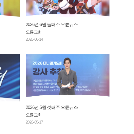
2026년 6월 둘째주 오륜뉴스
오륜교회
2026-06-14
2026년 5월 셋째주 오륜뉴스
오륜교회
2026-05-17