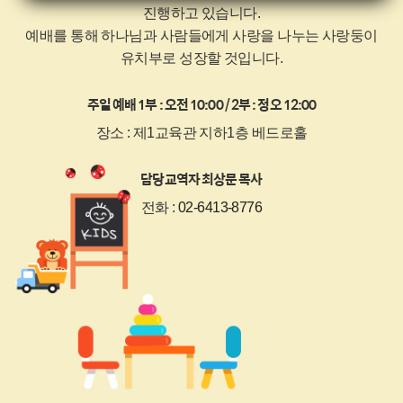
진행하고 있습니다.
예배를 통해 하나님과 사람들에게 사랑을 나누는 사랑둥이
유치부로 성장할 것입니다.
주일 예배 1부 : 오전 10:00 / 2부 : 정오 12:00
장소 : 제1교육관 지하1층 베드로홀
담당교역자 최상문 목사
전화 :
02-6413-8776