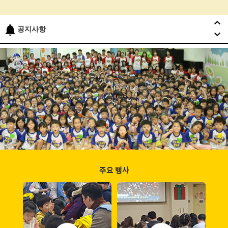
공지사항
주요 행사