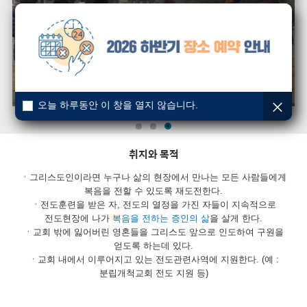
오늘 하루동안 이 창을 열지 않습니다.
취지와 목적
ㆍ그리스도인이라면 누구나 삶의 현장에서 만나는 모든 사람들에게
복음을 전할 수 있도록 재도전한다.
ㆍ전도훈련을 받은 자, 전도의 열정을 가진 자들이 지속적으로
전도현장에 나가
복음을 전하는 증인의 삶
을 살게 한다.
ㆍ교회 밖에 잃어버린 영혼들을 그리스도 앞으로 인도하여 구원을
얻도록 하는데 있다.
ㆍ교회 내에서 이루어지고 있는 전도관련사역에 지원한다. (예 :
분립개척교회 전도 지원 등)