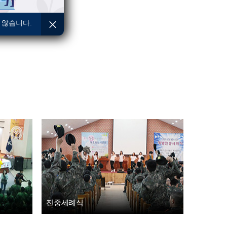
 않습니다.
진중세례식