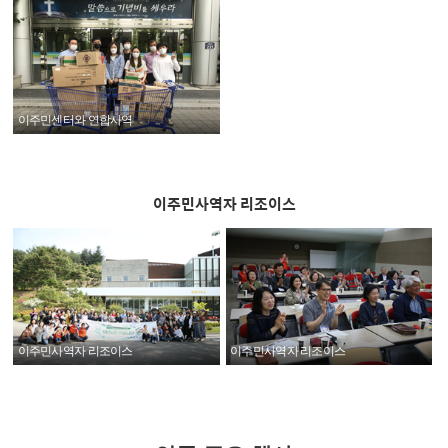
이주민센터와 연합사역
이주민사역자 리조이스
이주민사역자 리조이스
이주민사역자 리조이스