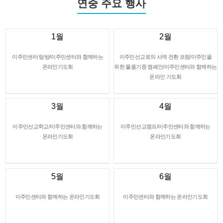
연중 주요 행사
1월
2월
이주민센터 탐방/이주민센터와 함께하는
이주민선교로의 사역 전환 포럼/이주민을
온라인기도회
위한 물품기증 캠페인/이주민센터와 함께하는
온라인 기도회
3월
4월
이주민선교학교/이주민센터와 함께하는
이주민선교캠프/이주민센터와 함께하는
온라인기도회
온라인기도회
5월
6월
이주민센터와 함께하는 온라인기도회
이주민센터와 함께하는 온라인기도회