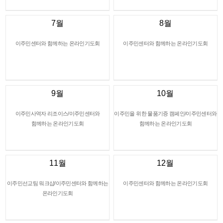
7월
8월
이주민센터와 함께하는 온라인기도회
이주민센터와 함께하는 온라인기도회
9월
10월
이주민사역자 리조이스/이주민센터와
이주민을 위한 물품기증 캠페인/이주민센터와
함께하는 온라인기도회
함께하는 온라인기도회
11월
12월
이주민선교팀 워크샵/이주민센터와 함께하는
이주민센터와 함께하는 온라인기도회
온라인기도회