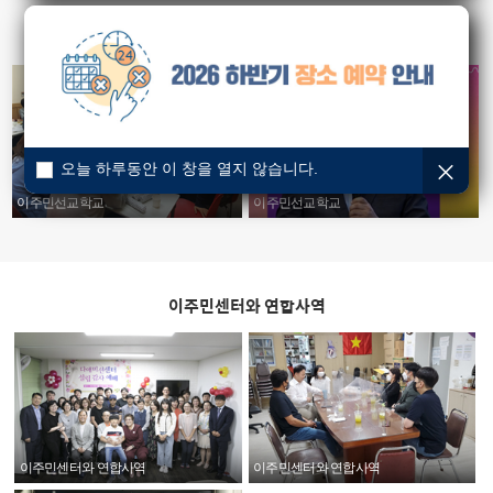
이주민선교학교
오늘 하루동안 이 창을 열지 않습니다.
이주민선교학교
이주민선교학교
이주민센터와 연합사역
이주민센터와 연합사역
이주민센터와 연합사역