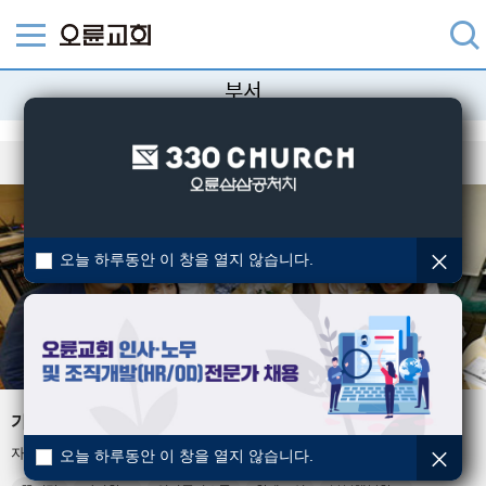
부서
오늘 하루동안 이 창을 열지 않습니다.
가정사역부
자녀사역, 부부사역, 부모사역, 상담아카데미 등을 담당하는 부서입니다.
오늘 하루동안 이 창을 열지 않습니다.