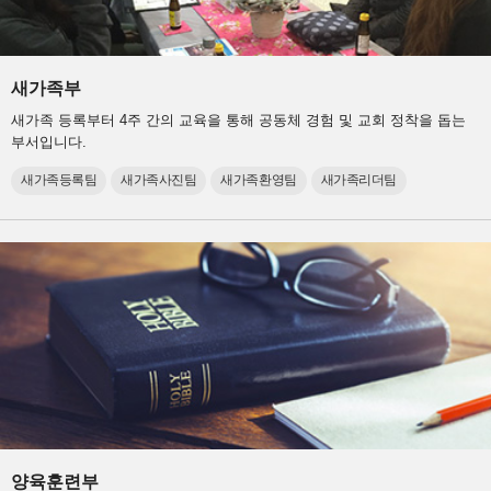
새가족부
새가족 등록부터 4주 간의 교육을 통해 공동체 경험 및 교회 정착을 돕는
부서입니다.
새가족등록팀
새가족사진팀
새가족환영팀
새가족리더팀
양육훈련부