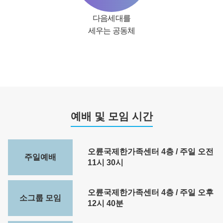
다음세대를
세우는 공동체
예배 및 모임 시간
오륜국제한가족센터 4층 / 주일 오전
주일예배
11시 30시
오륜국제한가족센터 4층 / 주일 오후
소그룹 모임
12시 40분