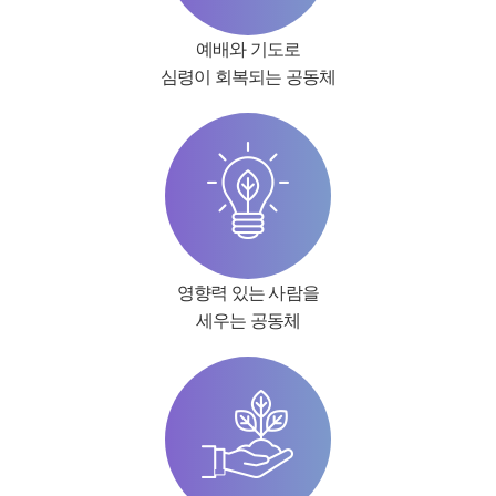
예배와 기도로
심령이 회복되는 공동체
영향력 있는 사람을
세우는 공동체