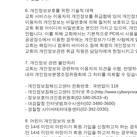
6. 개인정보보호를 위한 기술적 대책
교회 서비스는 이용자의 개인정보를 취급함에 있어 개인정보가
이용자의 개인정보는 비밀번호에 의해 철저히 보호되고 있
교회 회원 아이디의 비밀번호는 본인만 가지고 있으며, 개
안됩니다. 이를 위해 교회에서는 기본적으로 PC에서 사용
공공장소에서 이용한 경우에는 개인정보가 다른 사람에게 알
교회는 해킹이나 컴퓨터 바이러스 등에 회원의 개인정보가 
교회의 개인정보관련 취급 직원은 담당자에게 한정시키고 있
7. 개인정보 관련 불만처리
교회는 개인정보와 관련하여 이용자의 의견을 수렴, 반영하
내의 개인정보분쟁조정위원회에 그 처리를 의뢰할 수 있습
- 개인정보침해신고센터 전화번호 : 국번없이 118
- 개인정보침해신고센터 인터넷 주소(http://www.cyberprivacy
- 정보보호마크인증위원회(02-580-0533~4)
- 대검찰청 인터넷범죄수사센터(02-3480-3600)
- 경찰청 사이버테러대응센터(02-392-0330)
8. 어린이 개인정보의 보호
만 14세 미만의 어린이가 회원 가입을 신청하고자 하는 경
만 14세 미만의 어린이가 회원 가입을 하고자 하는 경우에