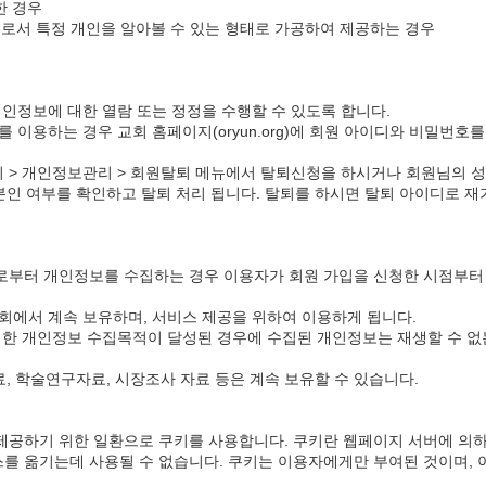
한 경우
우로서 특정 개인을 알아볼 수 있는 형태로 가공하여 제공하는 경우
개인정보에 대한 열람 또는 정정을 수행할 수 있도록 합니다.
 이용하는 경우 교회 홈페이지(oryun.org)에 회원 아이디와 비밀번호
> 개인정보관리 > 회원탈퇴 메뉴에서 탈퇴신청을 하시거나 회원님의 성함, 
인 여부를 확인하고 탈퇴 처리 됩니다. 탈퇴를 하시면 탈퇴 아이디로 재가
로부터 개인정보를 수집하는 경우 이용자가 회원 가입을 신청한 시점부터
회에서 계속 보유하며, 서비스 제공을 위하여 이용하게 됩니다.
지한 개인정보 수집목적이 달성된 경우에 수집된 개인정보는 재생할 수 
, 학술연구자료, 시장조사 자료 등은 계속 보유할 수 있습니다.
공하기 위한 일환으로 쿠키를 사용합니다. 쿠키란 웹페이지 서버에 의하
 옮기는데 사용될 수 없습니다. 쿠키는 이용자에게만 부여된 것이며,