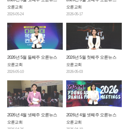
오륜교회
오륜교회
2026-05-24
2026-05-17
2026년 5월 둘째주 오륜뉴스
2026년 5월 첫째주 오륜뉴스
오륜교회
오륜교회
2026-05-10
2026-05-03
2026년 4월 넷째주 오륜뉴스
2026년 4월 셋째주 오륜뉴스
오륜교회
오륜교회