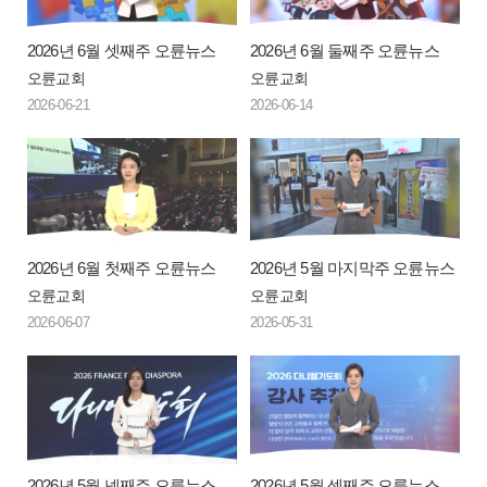
2026년 6월 셋째주 오륜뉴스
2026년 6월 둘째주 오륜뉴스
오륜교회
오륜교회
2026-06-21
2026-06-14
2026년 6월 첫째주 오륜뉴스
2026년 5월 마지막주 오륜뉴스
오륜교회
오륜교회
2026-06-07
2026-05-31
2026년 5월 넷째주 오륜뉴스
2026년 5월 셋째주 오륜뉴스