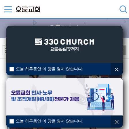
오륜TV뉴스
검색
오늘 하루동안 이 창을 열지 않습니다.
2026년 8월 첫째주 오륜뉴스
2026년 7월 넷째주 오륜뉴스
오륜교회
오륜교회
2026-08-02
2026-07-26
오늘 하루동안 이 창을 열지 않습니다.