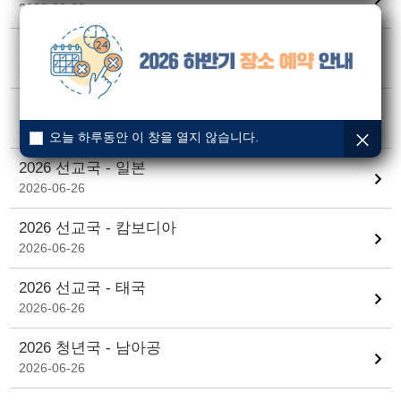
2026-06-26
2026 선교국 - 인도
2026-06-26
2026 선교국 - 인도네시아
2026-06-26
오늘 하루동안 이 창을 열지 않습니다.
2026 선교국 - 일본
2026-06-26
2026 선교국 - 캄보디아
2026-06-26
2026 선교국 - 태국
2026-06-26
2026 청년국 - 남아공
2026-06-26