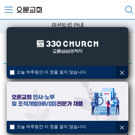
미션트립 안내
미션트립 관련 자료입니다.
검색
2026 청년국 - L국
오늘 하루동안 이 창을 열지 않습니다.
2026-06-26
2026 청년국 - 캄보디아
2026-06-26
2026 선교국 - 말레이시아
2026-06-26
오늘 하루동안 이 창을 열지 않습니다.
2026 선교국 - E국