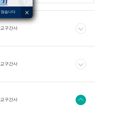
 않습니다.
 교구간사
 교구간사
 교구간사