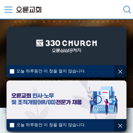
오늘 하루동안 이 창을 열지 않습니다.
공지사항
오늘 하루동안 이 창을 열지 않습니다.