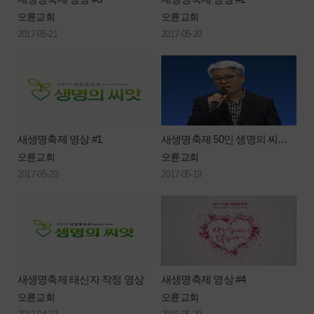
오륜교회
오륜교회
2017-05-21
2017-05-20
새생명축제 영상 #1
새생명축제 50인 생명의 씨앗 간증
오륜교회
오륜교회
2017-05-20
2017-05-19
새생명축제 태신자 작정 영상
새생명축제 영상 #4
오륜교회
오륜교회