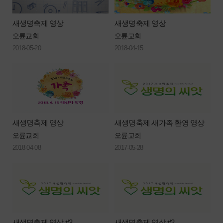
새생명축제 영상
새생명축제 영상
오륜교회
오륜교회
2018-05-20
2018-04-15
새생명축제 영상
새생명축제 새가족 환영 영상
오륜교회
오륜교회
2018-04-08
2017-05-28
새생명축제 영상 #3
새생명축제 영상 #2