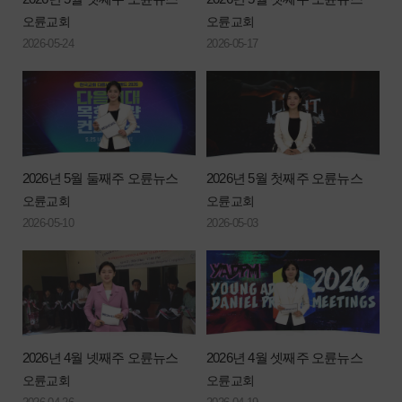
오륜교회
오륜교회
2026-05-24
2026-05-17
2026년 5월 둘째주 오륜뉴스
2026년 5월 첫째주 오륜뉴스
오륜교회
오륜교회
2026-05-10
2026-05-03
2026년 4월 넷째주 오륜뉴스
2026년 4월 셋째주 오륜뉴스
오륜교회
오륜교회