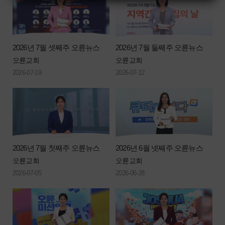
2026년 7월 셋째주 오륜뉴스
2026년 7월 둘째주 오륜뉴스
오륜교회
오륜교회
2026-07-19
2026-07-12
2026년 7월 첫째주 오륜뉴스
2026년 6월 넷째주 오륜뉴스
오륜교회
오륜교회
2026-07-05
2026-06-28