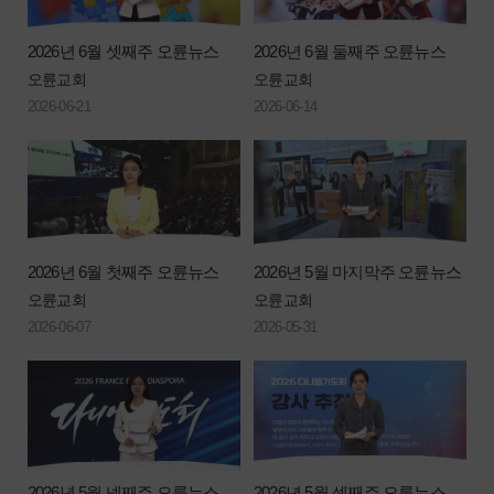
2026년 6월 셋째주 오륜뉴스
2026년 6월 둘째주 오륜뉴스
오륜교회
오륜교회
2026-06-21
2026-06-14
2026년 6월 첫째주 오륜뉴스
2026년 5월 마지막주 오륜뉴스
오륜교회
오륜교회
2026-06-07
2026-05-31
2026년 5월 넷째주 오륜뉴스
2026년 5월 셋째주 오륜뉴스