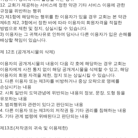
12. 교회가 제공하는 서비스에 정한 약관 기타 서비스 이용에 관한
규정을 위반하는 행위
2) 제1항에 해당하는 행위를 한 이용자가 있을 경우 교회는 본 약관
제6조 제2, 3항에서 정한 바에 따라 이용자의 회원자격을 적절한
방법으로 제한 및 정지, 상실시킬 수 있습니다.
3) 이용자는 그 귀책사유로 인하여 당사나 다른 이용자가 입은 손해를
배상할 책임이 있습니다.
제 12조 (공개게시물의 삭제)
이용자의 공개게시물의 내용이 다음 각 호에 해당하는 경우 교회는
이용자에게 사전 통지 없이 해당 공개게시물을 삭제할 수 있고, 해당
이용자의 회원 자격을 제한, 정지 또는 상실시킬 수 있습니다.
1. 다른 이용자 또는 제3자를 비방하거나 중상 모략으로 명예를
손상시키는 내용
2. 사회 일반의 도덕관념에 위반되는 내용의 정보, 문장, 도형 등을
유포하는 내용
3. 범죄행위와 관련이 있다고 판단되는 내용
4. 다른 이용자 또는 제3자의 저작권 등 기타 권리를 침해하는 내용
5. 기타 관계 법령에 위배된다고 판단되는 내용
제13조(저작권의 귀속 및 이용제한)