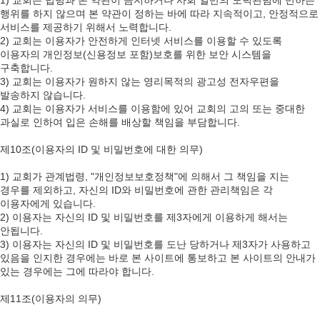
1) 교회는 법령과 본 약관이 금지하거나 사회 일반의 도덕관념에 반하는
행위를 하지 않으며 본 약관이 정하는 바에 따라 지속적이고, 안정적으로
서비스를 제공하기 위해서 노력합니다.
2) 교회는 이용자가 안전하게 인터넷 서비스를 이용할 수 있도록
이용자의 개인정보(신용정보 포함)보호를 위한 보안 시스템을
구축합니다.
3) 교회는 이용자가 원하지 않는 영리목적의 광고성 전자우편을
발송하지 않습니다.
4) 교회는 이용자가 서비스를 이용함에 있어 교회의 고의 또는 중대한
과실로 인하여 입은 손해를 배상할 책임을 부담합니다.
제10조(이용자의 ID 및 비밀번호에 대한 의무)
1) 교회가 관계법령, "개인정보보호정책"에 의해서 그 책임을 지는
경우를 제외하고, 자신의 ID와 비밀번호에 관한 관리책임은 각
이용자에게 있습니다.
2) 이용자는 자신의 ID 및 비밀번호를 제3자에게 이용하게 해서는
안됩니다.
3) 이용자는 자신의 ID 및 비밀번호를 도난 당하거나 제3자가 사용하고
있음을 인지한 경우에는 바로 본 사이트에 통보하고 본 사이트의 안내가
있는 경우에는 그에 따라야 합니다.
제11조(이용자의 의무)