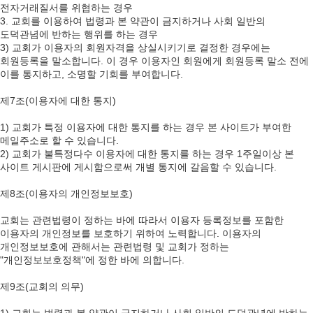
전자거래질서를 위협하는 경우
3. 교회를 이용하여 법령과 본 약관이 금지하거나 사회 일반의
도덕관념에 반하는 행위를 하는 경우
3) 교회가 이용자의 회원자격을 상실시키기로 결정한 경우에는
회원등록을 말소합니다. 이 경우 이용자인 회원에게 회원등록 말소 전에
이를 통지하고, 소명할 기회를 부여합니다.
제7조(이용자에 대한 통지)
1) 교회가 특정 이용자에 대한 통지를 하는 경우 본 사이트가 부여한
메일주소로 할 수 있습니다.
2) 교회가 불특정다수 이용자에 대한 통지를 하는 경우 1주일이상 본
사이트 게시판에 게시함으로써 개별 통지에 갈음할 수 있습니다.
제8조(이용자의 개인정보보호)
교회는 관련법령이 정하는 바에 따라서 이용자 등록정보를 포함한
이용자의 개인정보를 보호하기 위하여 노력합니다. 이용자의
개인정보보호에 관해서는 관련법령 및 교회가 정하는
"개인정보보호정책"에 정한 바에 의합니다.
제9조(교회의 의무)