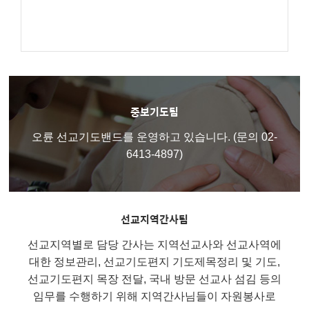
중보기도팀
오륜 선교기도밴드를 운영하고 있습니다. (문의 02-
6413-4897)
선교지역간사팀
선교지역별로 담당 간사는 지역선교사와 선교사역에
대한 정보관리, 선교기도편지 기도제목정리 및 기도,
선교기도편지 목장 전달, 국내 방문 선교사 섬김 등의
임무를 수행하기 위해 지역간사님들이 자원봉사로