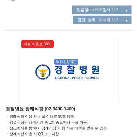
맞춤형set 추가검사 보기
검진 항목 자세히 보기
시설 이용료 30%
경찰병원 장례식장 (02-3400-1400)
ㆍ장례식장 이용 시 시설 이용료 30% 혜택
ㆍ영결식장은 장례시간 중 1회 종교행사 무료 이용
ㆍ상조회사를 통하여 ‘장례식장’ 이용 시는 혜택을 받을 수 없음
ㆍ장례식장 이용 시 QR코드 지참