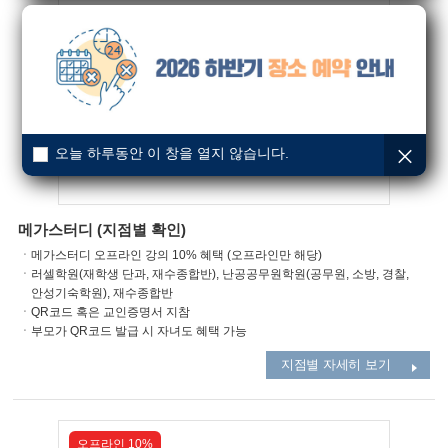
오프라인 10%
오늘 하루동안 이 창을 열지 않습니다.
메가스터디 (지점별 확인)
ㆍ메가스터디 오프라인 강의 10% 혜택 (오프라인만 해당)
ㆍ러셀학원(재학생 단과, 재수종합반), 난공공무원학원(공무원, 소방, 경찰,
안성기숙학원), 재수종합반
ㆍQR코드 혹은 교인증명서 지참
ㆍ부모가 QR코드 발급 시 자녀도 혜택 가능
지점별 자세히 보기
오프라인 10%