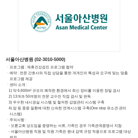
서울아산병원 (02-3010-5000)
ㆍ프로그램 : 제휴건강검진 프로그램 협약
ㆍ예약 : 전문 간호사와 직접 상담을 통한 개개인의 특성과 요구에 맞는 맞춤
프로그램 제공
ㆍ센터 소개 :
1) 약 6,600m² 규모의 쾌적한 환경에서 최신 장비를 이용한 정밀 검사
2) 13개과 50여명의 전문 교수진 직접 검사 및 판독
3) 우수한 내시경실 시스템 및 철저한 감염관리 시스템 구축
4) 암 등 중증 질환에 대한 신속한 연계시스템 구축(One stop 유소견 관리
시스템)
ㆍ주의사항 :
- 오륜교회 성도임을 증명하는 서류, 가족인 경우 가족관계증명서 지참
- 서울아산병원 직원 및 직원 가족은 원내 감액 규정 적용으로 프로그램 대상
제외