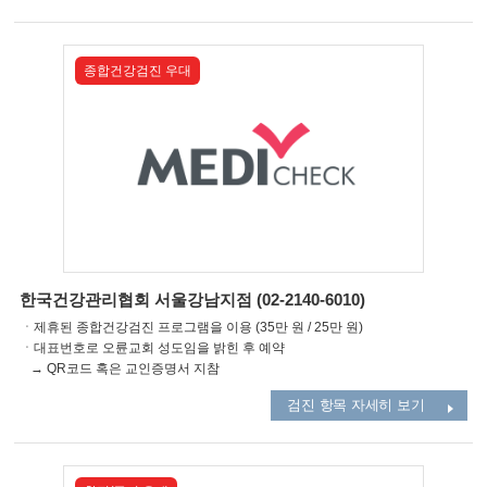
종합건강검진 우대
한국건강관리협회 서울강남지점 (02-2140-6010)
ㆍ제휴된 종합건강검진 프로그램을 이용 (35만 원 / 25만 원)
ㆍ대표번호로 오륜교회 성도임을 밝힌 후 예약
→ QR코드 혹은 교인증명서 지참
검진 항목 자세히 보기