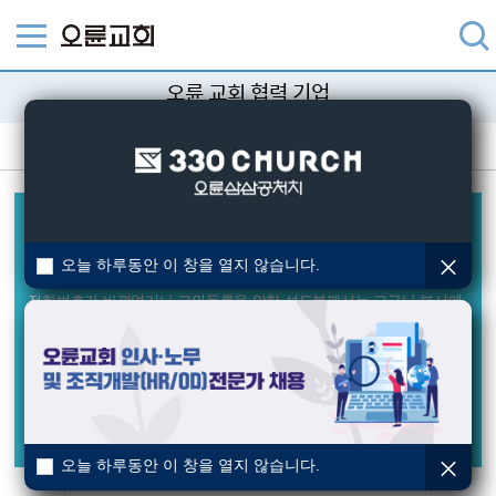
오륜 교회 협력 기업
제휴 업체
오륜교회 등록 교인을 위한 혜택
혜택을 받으시려면 교인 QR코드를 발급받아야 합니다.
오륜교회에
오늘 하루동안 이 창을 열지 않습니다.
등록된 이름과 휴대폰번호가 일치해야 QR코드 발급이 가능합니다.
전화번호가 바뀌었거나 교인등록을 안한 성도분께서는 교구나 부서에
확인 바랍니다.
오늘 하루동안 이 창을 열지 않습니다.