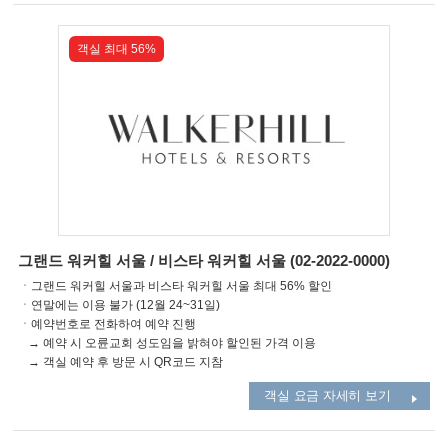
객실 최대 56%
그랜드 워커힐 서울 / 비스타 워커힐 서울 (02-2022-0000)
ㆍ그랜드 워커힐 서울과 비스타 워커힐 서울 최대 56% 할인
ㆍ연말에는 이용 불가 (12월 24~31일)
ㆍ예약번호로 전화하여 예약 진행
→ 예약 시 오륜교회 성도임을 밝혀야 할인된 가격 이용
→ 객실 예약 후 방문 시 QR코드 지참
객실 요금 자세히 보기