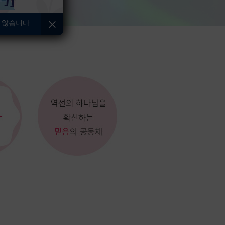
 않습니다.