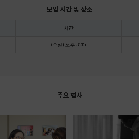
모임 시간 및 장소
시간
(주일) 오후 3:45
주요 행사