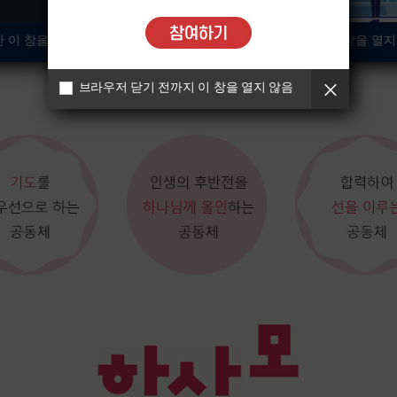
 이 창을 열지 않습니다.
오늘 하루동안 이 창을 열지
브라우저 닫기 전까지 이 창을 열지 않음
공동체 비전