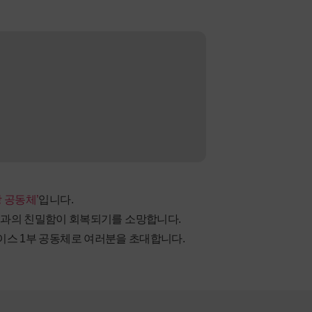
 공동체’
입니다.
님과의 친밀함이 회복되기를 소망합니다.
이스 1부 공동체로 여러분을 초대합니다.