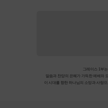
그레이스 1부는
말씀과 찬양의 은혜가 가득한 예배와 
이 시대를 향한 하나님의 소망과 사랑으