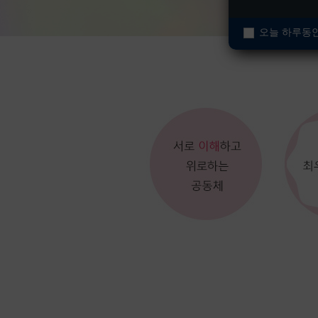
오늘 하루동안