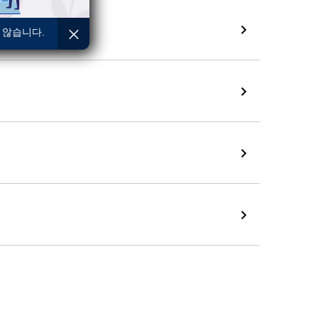
 않습니다.