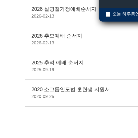
2026 설명절가정예배순서지
오늘 하루동안
2026-02-13
2026 추모예배 순서지
2026-02-13
2025 추석 예배 순서지
2025-09-19
2020 소그룹인도법 훈련생 지원서
2020-09-25