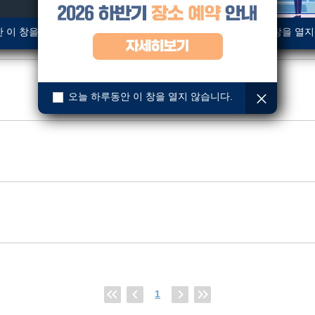
 이 창을 열지 않습니다.
오늘 하루동안 이 창을 열지
오늘 하루동안 이 창을 열지 않습니다.
1