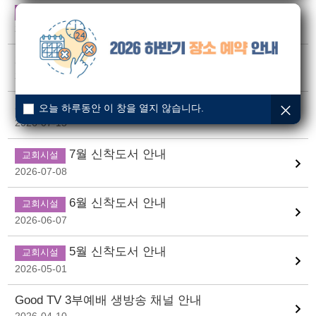
8월 신착도서 안내
교회시설
2026-08-01
2026년 하반기 장소 예약 신청 안내
2026-07-24
330 CHURCH 개척선교사 모집
오늘 하루동안 이 창을 열지 않습니다.
2026-07-15
7월 신착도서 안내
교회시설
2026-07-08
6월 신착도서 안내
교회시설
2026-06-07
5월 신착도서 안내
교회시설
2026-05-01
Good TV 3부예배 생방송 채널 안내