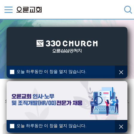
오늘 하루동안 이 창을 열지 않습니다.
비전
오륜교회 청년1부는 예수님의 세 가지 핵심사역 (가르치고, 치유하고,
전파하는)에 집중하는
이 세상을 향해 보냄 받은 제자 공동체입니다.
오늘 하루동안 이 창을 열지 않습니다.
주제성구