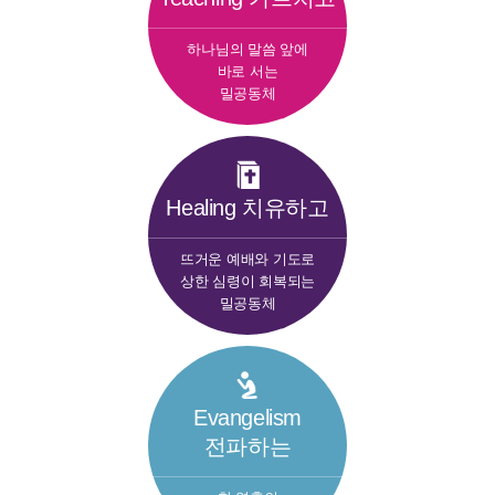
하나님의 말씀 앞에
바로 서는
밀공동체
Healing 치유하고
뜨거운 예배와 기도로
상한 심령이 회복되는
밀공동체
Evangelism
전파하는