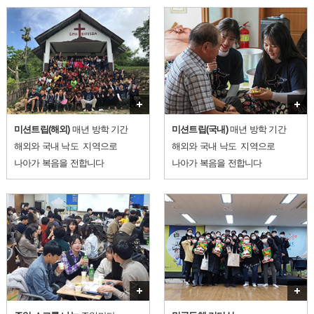
더보기
미션트립(해외)
매년 방학 기간
미션트립(국내)
매년 방학 기간
해외와 국내 낙도
지역으로
해외와 국내 낙도
지역으로
나아가 복음을 전합니다
나아가 복음을 전합니다
더보기