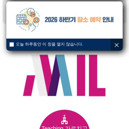
예수께서 모든 성과 촌에 두루 다니사 저희 회당에서 가르치시며
천국 복음을 전파하시며 모든 병과 모든 약한 것을 고치시니라
마태복음 9:35
분위기가 다른 신앙 공동체 MIL SPIRIT
오늘 하루동안 이 창을 열지 않습니다.
Teaching 가르치고