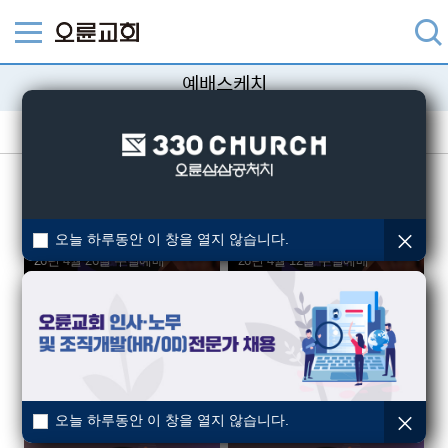
예배스케치
예배스케치
유아세례
세례
오늘 하루동안 이 창을 열지 않습니다.
26년 4월 26일 주일예배
26년 4월 12일 주일예배
2026-07-03
2026-07-03
26년 3월 29일 주일예배
26년 3월 22일 주일예배
2026-07-03
2026-07-03
오늘 하루동안 이 창을 열지 않습니다.