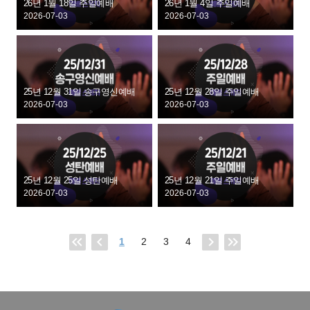
26년 1월 18일 주일예배
26년 1월 4일 주일예배
2026-07-03
2026-07-03
25년 12월 31일 송구영신예배
25년 12월 28일 주일예배
2026-07-03
2026-07-03
25년 12월 25일 성탄예배
25년 12월 21일 주일예배
2026-07-03
2026-07-03
1
2
3
4