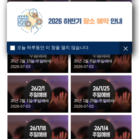
26년 3월 15일 주일예배
26년 2월 22일 주일예배
2026-07-03
2026-07-03
오늘 하루동안 이 창을 열지 않습니다.
26년 2월 15일 주일예배
26년 2월 8일 주일예배
2026-07-03
2026-07-03
26년 2월 1일 주일예배
26년 1월 25일 주일예배
2026-07-03
2026-07-03