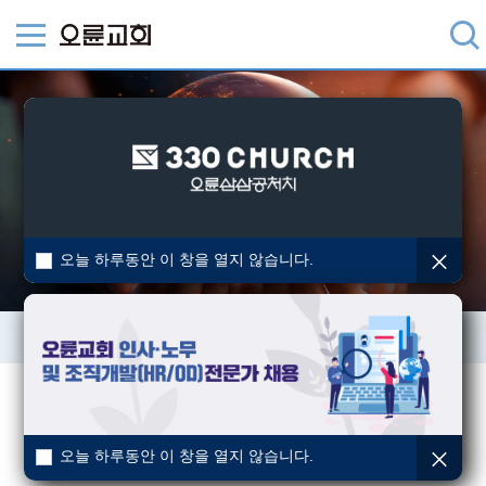
오늘 하루동안 이 창을 열지 않습니다.
미션트립 안내
선교국
오늘 하루동안 이 창을 열지 않습니다.