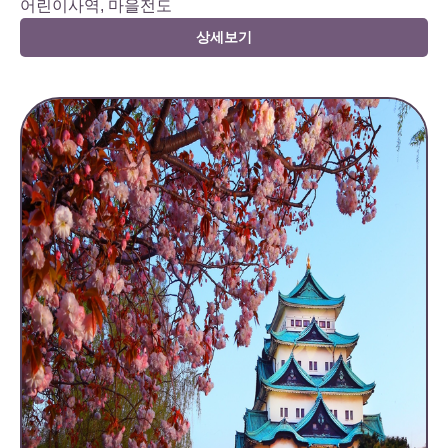
어린이사역, 마을전도
상세보기