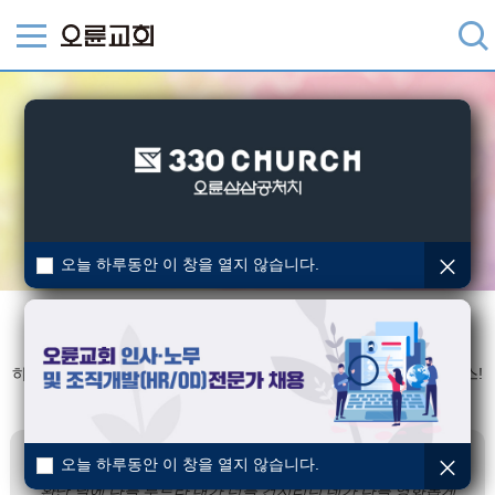
오늘 하루동안 이 창을 열지 않습니다.
공동체 비전
하나님을 경외하며, 주님이 주신 소망으로 품는 소망의 공동체, 엘피스!
주제성구
오늘 하루동안 이 창을 열지 않습니다.
환난 날에 나를 부르라 내가 너를 건지리니 네가 나를 영화롭게