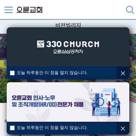
비전빌리지
오늘 하루동안 이 창을 열지 않습니다.
예배당
비전하우스
오늘 하루동안 이 창을 열지 않습니다.