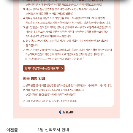
1월 신착도서 안내
이전글