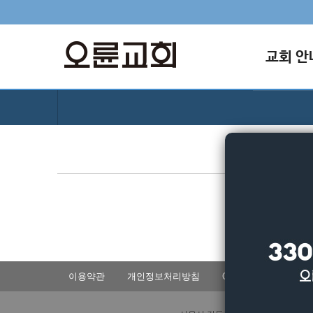
교회 안
이용약관
개인정보처리방침
QR
FIN