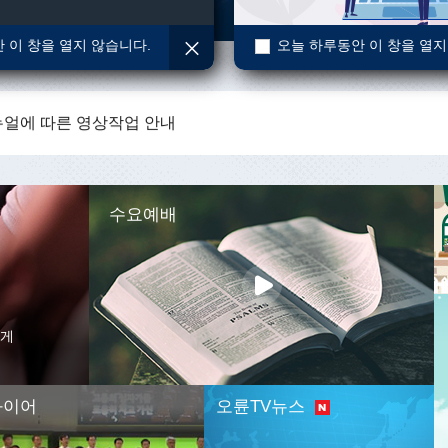
 이 창을 열지 않습니다.
오늘 하루동안 이 창을 열지
얼에 따른 영상작업 안내
얼에 따른 영상작업 안내
얼에 따른 영상작업 안내
수요예배
에게
콰이어
오륜TV뉴스