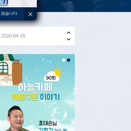
 않습니다.
2020-04-18
2020-04-18
2020-04-18