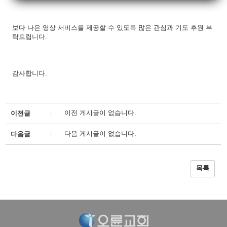
보다 나은 영상 서비스를 제공할 수 있도록 많은 관심과 기도 후원 부
탁드립니다.
감사합니다.
이전 게시글이 없습니다.
이전글
다음 게시글이 없습니다.
다음글
목록