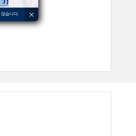
 않습니다.