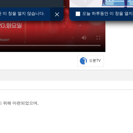
 이 창을 열지 않습니다.
오늘 하루동안 이 창을 열지
오륜TV
기 위해 마련되었으며,