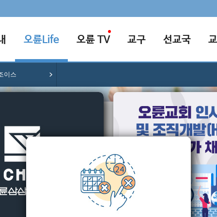
내
오륜Life
오륜 TV
교구
선교국
조이스
초대의 글
기획의도