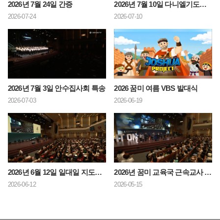
2026년 7월 24일 간증
2026년 7월 10일 다니엘기도회 사역 간증
2026-07-24
2026-07-10
2026년 7월 3일 안수집사회 특송
2026 꿈미 여름 VBS 발대식
2026-07-03
2026-06-19
2026년 6월 12일 일대일 지도자반 수료식
2026년 꿈미 교육국 근속교사 시상식
2026-06-12
2026-05-15