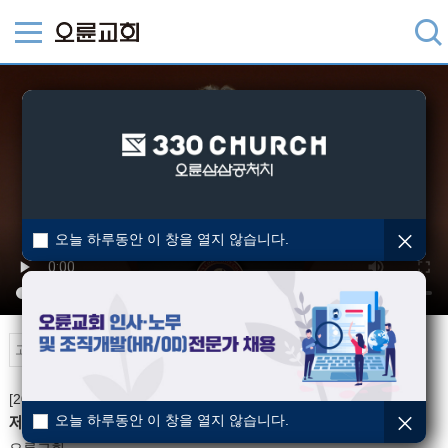
오늘 하루동안 이 창을 열지 않습니다.
오륜TV
[2024-10-25] 기타영상
오늘 하루동안 이 창을 열지 않습니다.
제자사역훈련 수료식