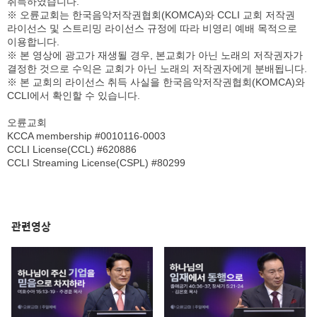
취득하였습니다.
※ 오륜교회는 한국음악저작권협회(KOMCA)와 CCLI 교회 저작권
라이선스 및 스트리밍 라이선스 규정에 따라 비영리 예배 목적으로
이용합니다.
※ 본 영상에 광고가 재생될 경우, 본교회가 아닌 노래의 저작권자가
결정한 것으로 수익은 교회가 아닌 노래의 저작권자에게 분배됩니다.
※ 본 교회의 라이선스 취득 사실을 한국음악저작권협회(KOMCA)와
CCLI에서 확인할 수 있습니다.
오륜교회
KCCA membership #0010116-0003
CCLI License(CCL) #620886
CCLI Streaming License(CSPL) #80299
관련영상