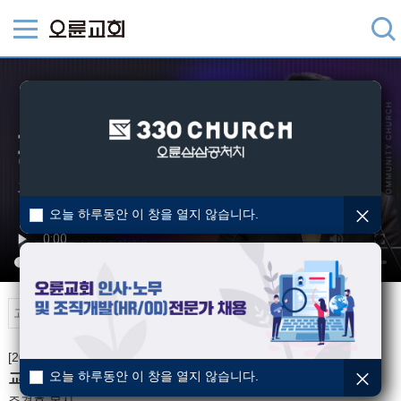
오늘 하루동안 이 창을 열지 않습니다.
오륜TV
[2026-04-05] 주일예배
오늘 하루동안 이 창을 열지 않습니다.
교회를 교회 되게 하는 힘, 부활