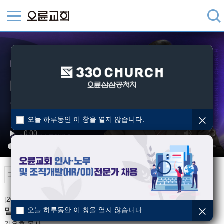
오늘 하루동안 이 창을 열지 않습니다.
오륜TV
[2025-03-02] 주일예배
오늘 하루동안 이 창을 열지 않습니다.
말씀을 붙들고 다시 일어서라