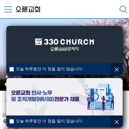
오늘 하루동안 이 창을 열지 않습니다.
오륜TV
[2023-08-27] 간증드라마
오늘 하루동안 이 창을 열지 않습니다.
우리이혼할까요