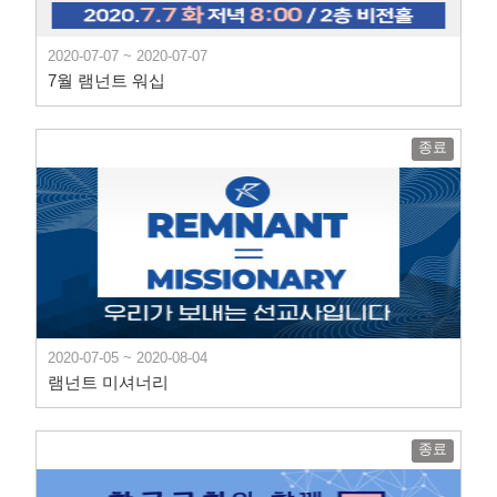
2020-07-07 ~ 2020-07-07
7월 램넌트 워십
종료
2020-07-05 ~ 2020-08-04
램넌트 미셔너리
종료