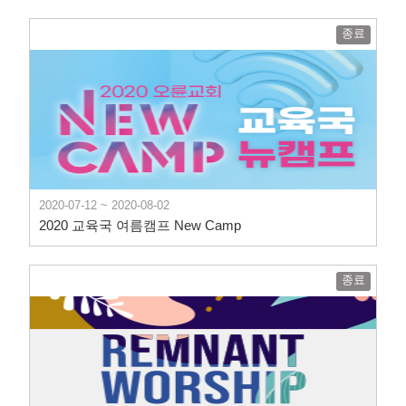
종료
2020-07-12 ~ 2020-08-02
2020 교육국 여름캠프 New Camp
종료