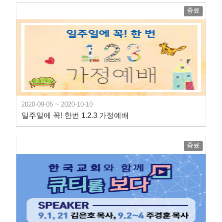
종료
2020-09-05 ~ 2020-10-10
일주일에 꼭! 한번 1.2.3 가정예배
종료