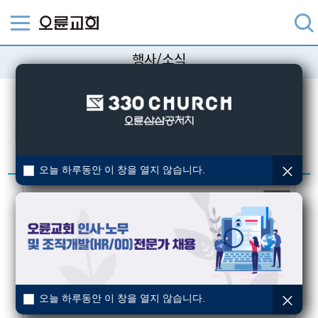
행사/소식
교회의 다양한 행사/소식을 알려드립니다.
검색
오늘 하루동안 이 창을 열지 않습니다.
종료
오늘 하루동안 이 창을 열지 않습니다.