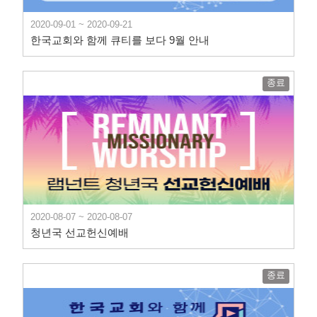
2020-09-01 ~ 2020-09-21
한국교회와 함께 큐티를 보다 9월 안내
종료
2020-08-07 ~ 2020-08-07
청년국 선교헌신예배
종료