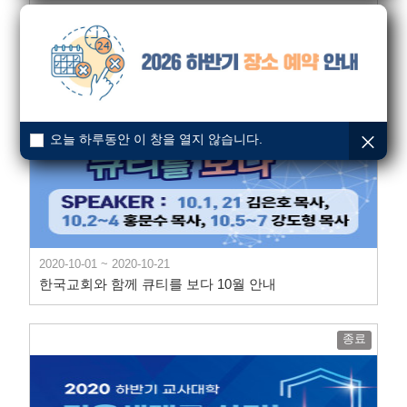
2020-10-17 ~ 2020-10-17
2020 스탠드펌
종료
오늘 하루동안 이 창을 열지 않습니다.
2020-10-01 ~ 2020-10-21
한국교회와 함께 큐티를 보다 10월 안내
종료