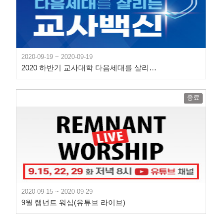
2020-09-19 ~ 2020-09-19
2020 하반기 교사대학 다음세대를 살리는 교사백신
종료
2020-09-15 ~ 2020-09-29
9월 램넌트 워십(유튜브 라이브)