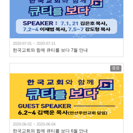
2020-07-01 ~ 2020-07-21
한국교회와 함께 큐티를 보다 7월 안내
종료
2020-06-02 ~ 2020-06-04
한국교회와 함께 큐티를 보다 6월 안내