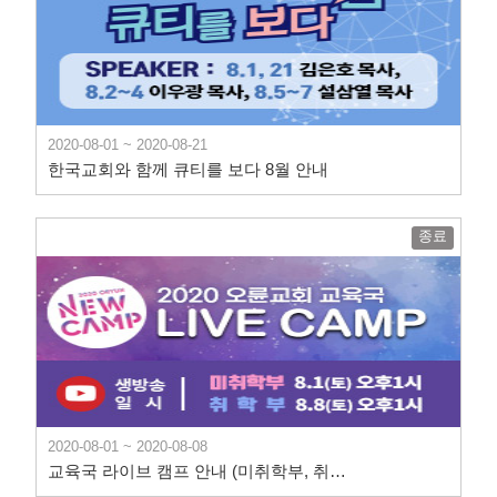
2020-08-01 ~ 2020-08-21
한국교회와 함께 큐티를 보다 8월 안내
종료
2020-08-01 ~ 2020-08-08
교육국 라이브 캠프 안내 (미취학부, 취학부)