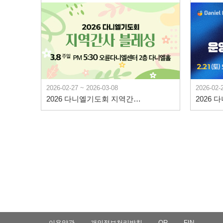
2026-02-27 ~ 2026-03-08
2026-02-
2026 다니엘기도회 지역간사 블레싱
이용약관
개인정보처리방침
QR
FIN