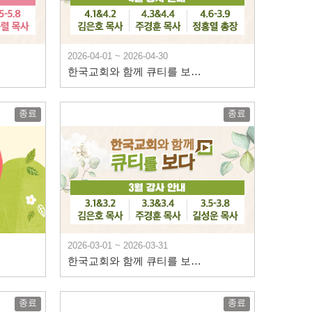
2026-04-01 ~ 2026-04-30
한국교회와 함께 큐티를 보다 4월 안내
종료
종료
2026-03-01 ~ 2026-03-31
한국교회와 함께 큐티를 보다 3월 안내
종료
종료