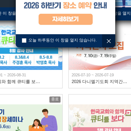
 이 창을 열지 않습니다.
오늘 하루동안 이 창을 열지
진행중
오늘 하루동안 이 창을 열지 않습니다.
01 ~ 2026-08-31
2026-07-10 ~ 2026-07-19
한국교회와 함께 큐티를 보다 8월 안내
2026 다니엘기도회 지역간사 모집의 날
종료