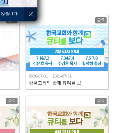
 않습니다.
종료
종료
2026-07-01 ~ 2026-07-31
한국교회와 함께 큐티를 보다 7월 안내
종료
종료