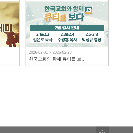
2026-02-01 ~ 2026-02-28
한국교회와 함께 큐티를 보다 2월 안내