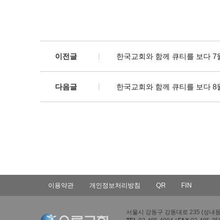
이전글
한국교회와 함께 큐티를 보다 7
다음글
한국교회와 함께 큐티를 보다 8
이용약관
개인정보처리방침
QR
FIN
서울시 강동구 강동대로 235 (성내동 4