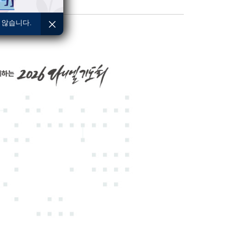
 않습니다.