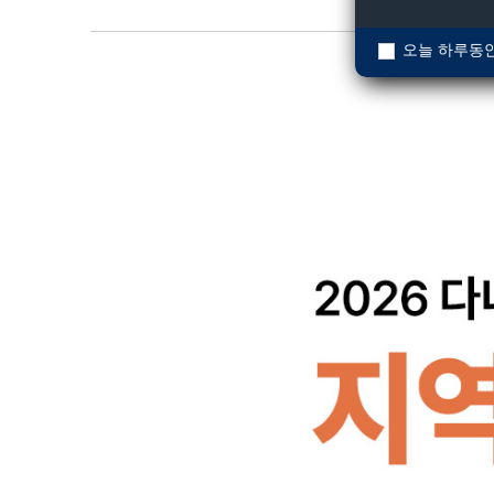
오늘 하루동안