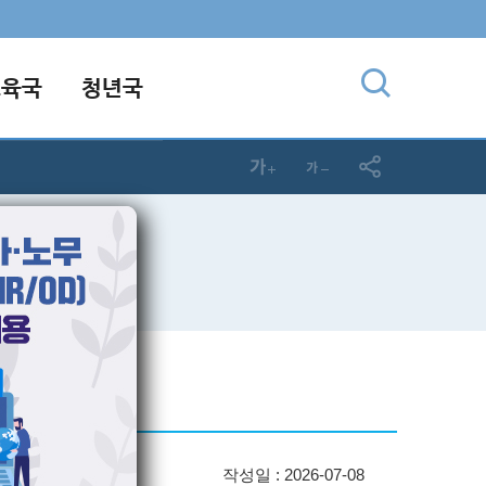
교육국
청년국
작성일 : 2026-07-08