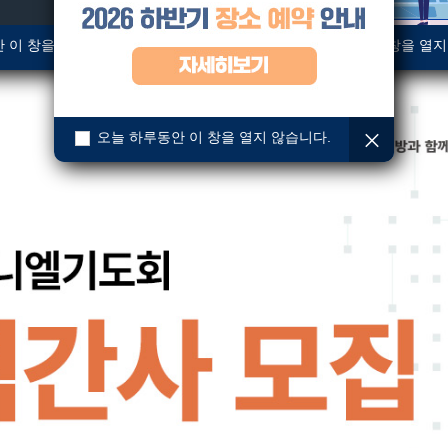
 이 창을 열지 않습니다.
오늘 하루동안 이 창을 열지
오늘 하루동안 이 창을 열지 않습니다.