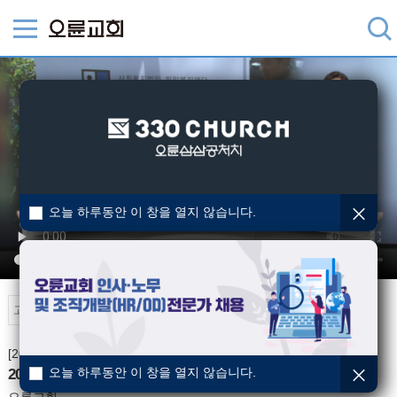
오늘 하루동안 이 창을 열지 않습니다.
오륜TV
[2025-03-30] 오륜TV뉴스
오늘 하루동안 이 창을 열지 않습니다.
2025년 3월 마지막주 오륜뉴스