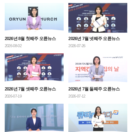
2026년 8월 첫째주 오륜뉴스
2026년 7월 넷째주 오륜뉴스
2026-08-02
2026-07-26
2026년 7월 셋째주 오륜뉴스
2026년 7월 둘째주 오륜뉴스
2026-07-19
2026-07-12