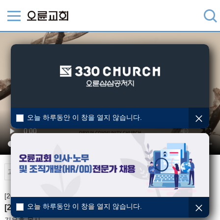
오늘 하루동안 이 창을 열지 않습니다.
오륜TV
[2023-04-03] 특별새벽기도회
오늘 하루동안 이 창을 열지 않습니다.
[2023 고난주간 특별 새벽기도회] 십자가를 경험하라