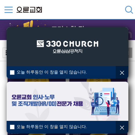
크리스천 팅
검색
오늘 하루동안 이 창을 열지 않습니다.
[ocbn] 크리스천 팅 (6회) 말씀과 동행하는 삶 2
[ocbn] 크리스천 팅 (5회) 말씀과 동행하는 삶 1
오륜교회
오륜교회
2021-08-22
2021-08-22
오늘 하루동안 이 창을 열지 않습니다.