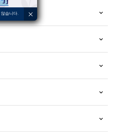
 않습니다.