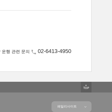
02-6413-4950
 운행 관련 문의
패밀리사이트