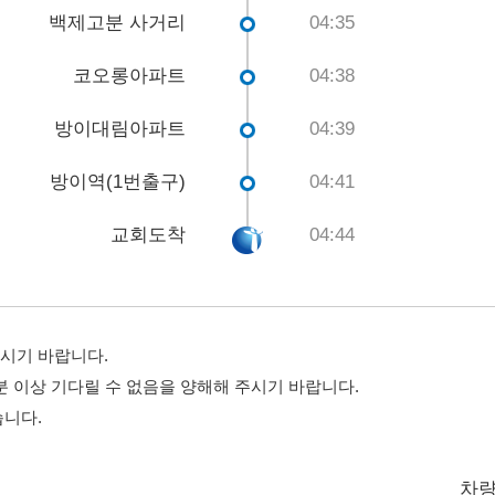
백제고분 사거리
04:35
코오롱아파트
04:38
방이대림아파트
04:39
방이역(1번출구)
04:41
교회도착
04:44
시기 바랍니다.
분 이상 기다릴 수 없음을 양해해 주시기 바랍니다.
습니다.
차량