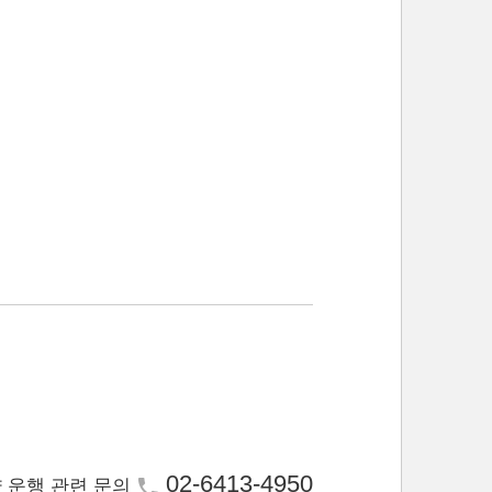
02-6413-4950
 운행 관련 문의