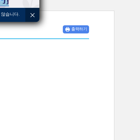
 않습니다.
출력하기