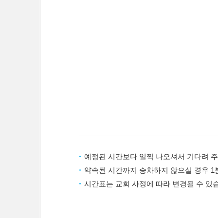
예정된 시간보다 일찍 나오셔서 기다려 주
약속된 시간까지 승차하지 않으실 경우 1
시간표는 교회 사정에 따라 변경될 수 있