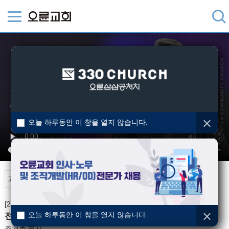
오늘 하루동안 이 창을 열지 않습니다.
오륜TV
[2026-06-14] 주일예배
오늘 하루동안 이 창을 열지 않습니다.
전쟁을 끝내는 믿음