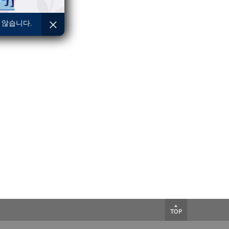
 않습니다.