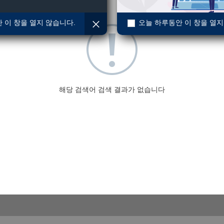
 이 창을 열지 않습니다.
오늘 하루동안 이 창을 열지
해당 검색어 검색 결과가 없습니다