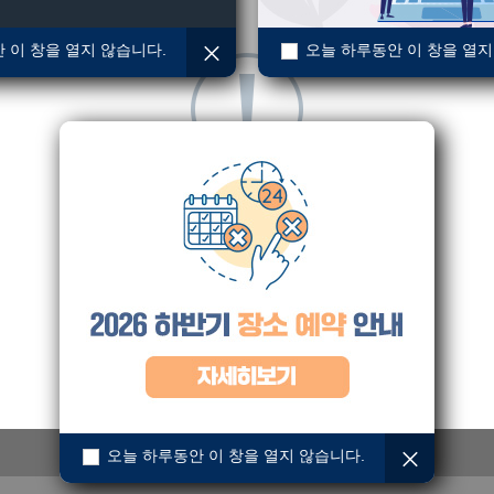
 이 창을 열지 않습니다.
오늘 하루동안 이 창을 열지
해당 검색어 검색 결과가 없습니다
오늘 하루동안 이 창을 열지 않습니다.