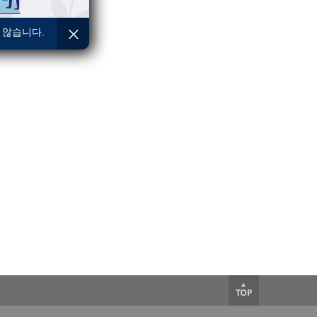
 않습니다.