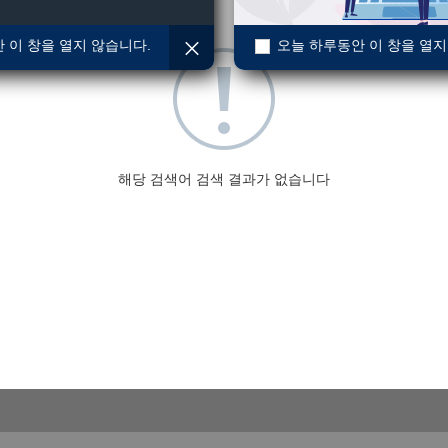
 이 창을 열지 않습니다.
오늘 하루동안 이 창을 열지
해당 검색어 검색 결과가 없습니다