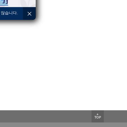
 않습니다.