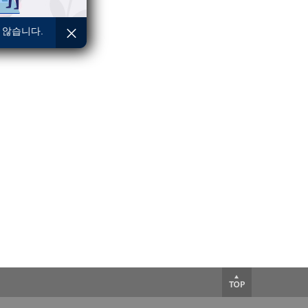
 않습니다.