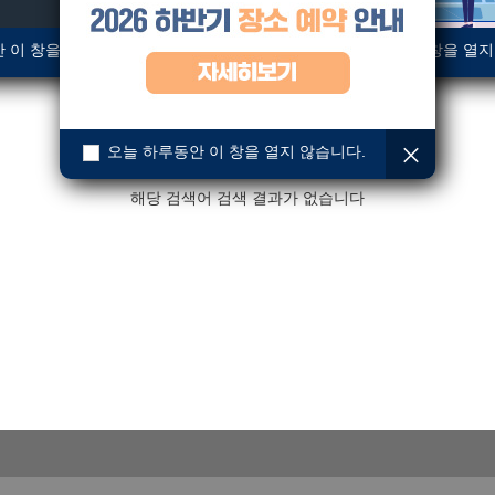
 이 창을 열지 않습니다.
오늘 하루동안 이 창을 열지
오늘 하루동안 이 창을 열지 않습니다.
해당 검색어 검색 결과가 없습니다