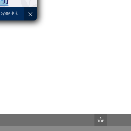
 않습니다.