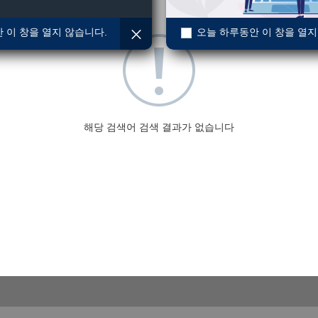
 이 창을 열지 않습니다.
오늘 하루동안 이 창을 열지
해당 검색어 검색 결과가 없습니다